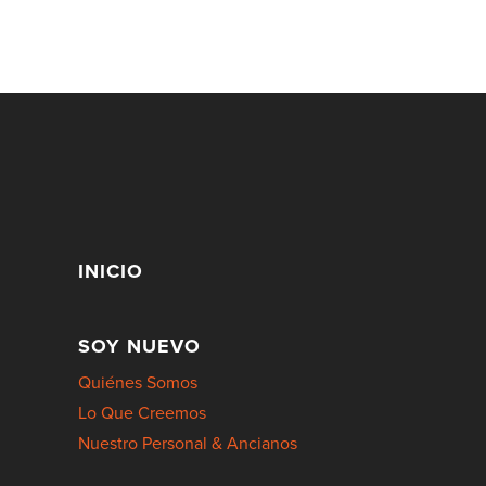
INICIO
SOY NUEVO
Quiénes Somos
Lo Que Creemos
Nuestro Personal & Ancianos