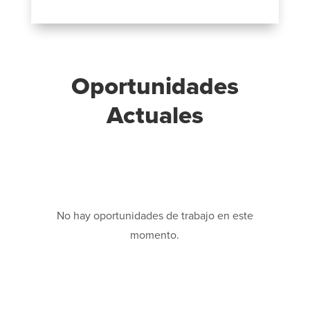
Oportunidades
Actuales
No hay oportunidades de trabajo en este
momento.