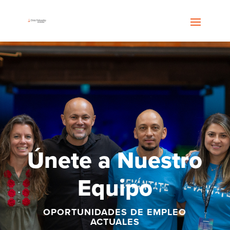
Únete a Nuestro
Equipo
OPORTUNIDADES DE EMPLEO
ACTUALES