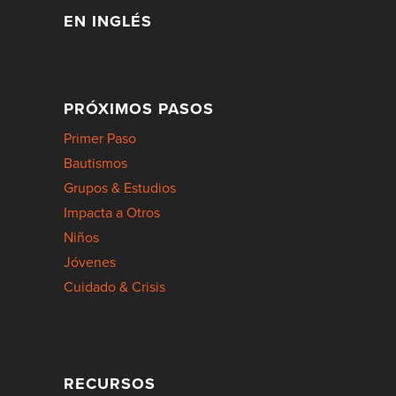
EN INGLÉS
PRÓXIMOS PASOS
Primer Paso
Bautismos
Grupos & Estudios
Impacta a Otros
Niños
Jóvenes
Cuidado & Crisis
RECURSOS