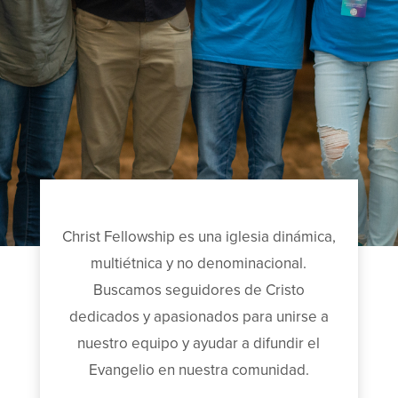
Christ Fellowship es una iglesia dinámica,
multiétnica y no denominacional.
Buscamos seguidores de Cristo
dedicados y apasionados para unirse a
nuestro equipo y ayudar a difundir el
Evangelio en nuestra comunidad.