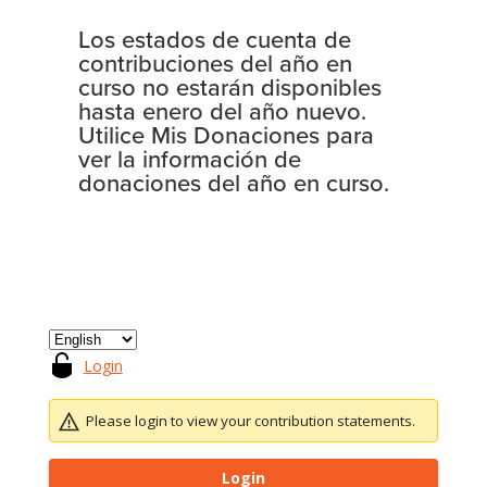
Los estados de cuenta de
contribuciones del año en
curso no estarán disponibles
hasta enero del año nuevo.
Utilice Mis Donaciones para
ver la información de
donaciones del año en curso.