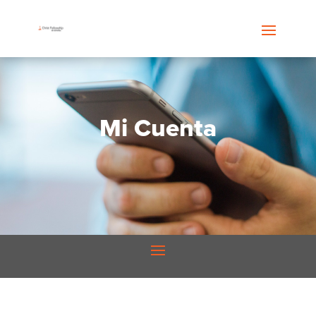
Mi Cuenta