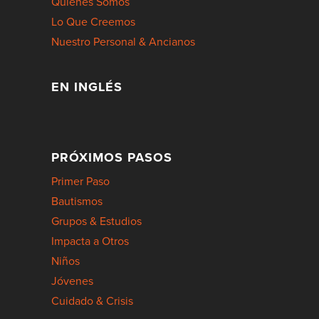
Quiénes Somos
Lo Que Creemos
Nuestro Personal & Ancianos
EN INGLÉS
PRÓXIMOS PASOS
Primer Paso
Bautismos
Grupos & Estudios
Impacta a Otros
Niños
Jóvenes
Cuidado & Crisis