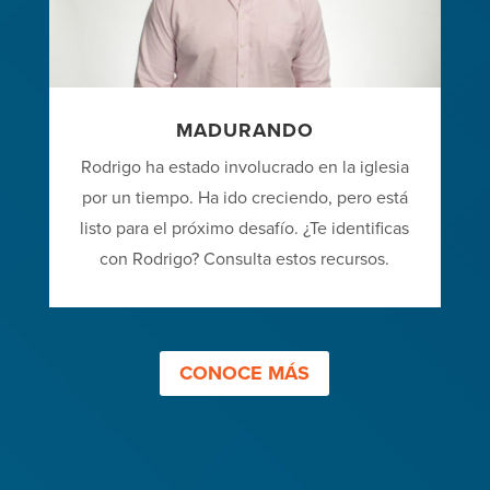
MADURANDO
Rodrigo ha estado involucrado en la iglesia
por un tiempo. Ha ido creciendo, pero está
listo para el próximo desafío. ¿Te identificas
con Rodrigo? Consulta estos recursos.
CONOCE MÁS