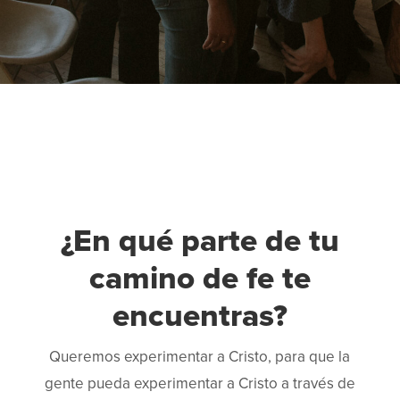
¿En qué parte de tu
camino de fe te
encuentras?
Queremos experimentar a Cristo, para que la
gente pueda experimentar a Cristo a través de