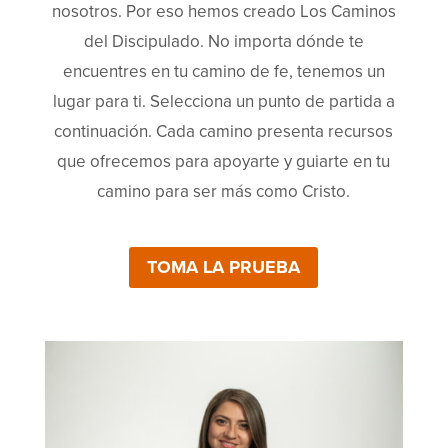
nosotros. Por eso hemos creado Los Caminos
del Discipulado. No importa dónde te
encuentres en tu camino de fe, tenemos un
lugar para ti. Selecciona un punto de partida a
continuación. Cada camino presenta recursos
que ofrecemos para apoyarte y guiarte en tu
camino para ser más como Cristo.
TOMA LA PRUEBA