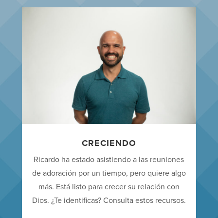
CRECIENDO
Ricardo ha estado asistiendo a las reuniones
de adoración por un tiempo, pero quiere algo
más. Está listo para crecer su relación con
Dios. ¿Te identificas? Consulta estos recursos.