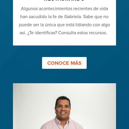
Algunos acontecimientos recientes de vida
han sacudido la fe de Gabriela. Sabe que no
puede ser la única que está lidiando con algo
así. ¿Te identificas? Consulta estos recursos.
CONOCE MÁS