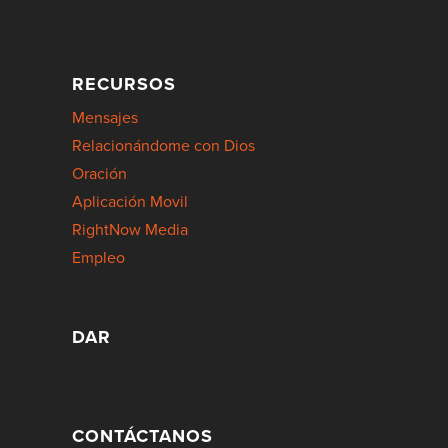
RECURSOS
Mensajes
Relacionándome con Dios
Oración
Aplicación Movil
RightNow Media
Empleo
DAR
CONTÁCTANOS