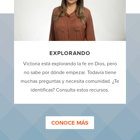
EXPLORANDO
Victoria está explorando la fe en Dios, pero
no sabe por dónde empezar. Todavía tiene
muchas preguntas y necesita comunidad. ¿Te
identificas? Consulta estos recursos.
CONOCE MÁS