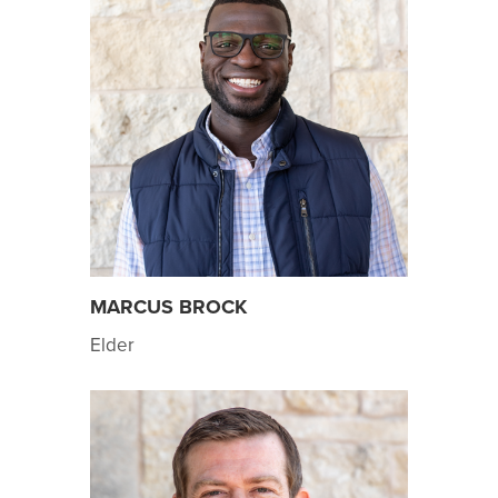
MARCUS BROCK
Elder