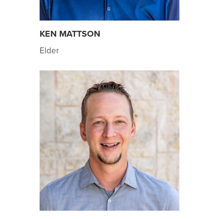
KEN MATTSON
Elder