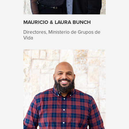
MAURICIO & LAURA BUNCH
Directores, Ministerio de Grupos de
Vida