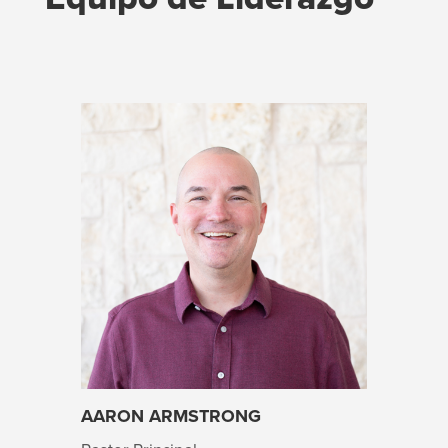
AARON ARMSTRONG