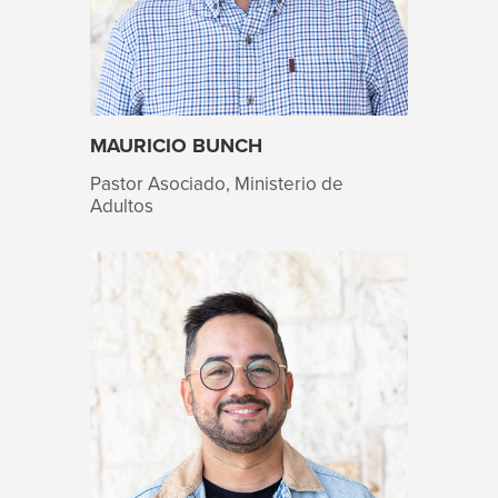
MAURICIO BUNCH
Pastor Asociado, Ministerio de
Adultos