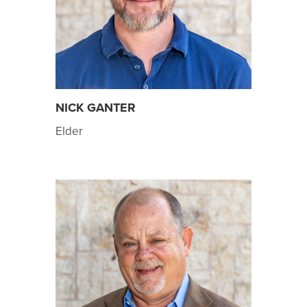
NICK GANTER
Elder