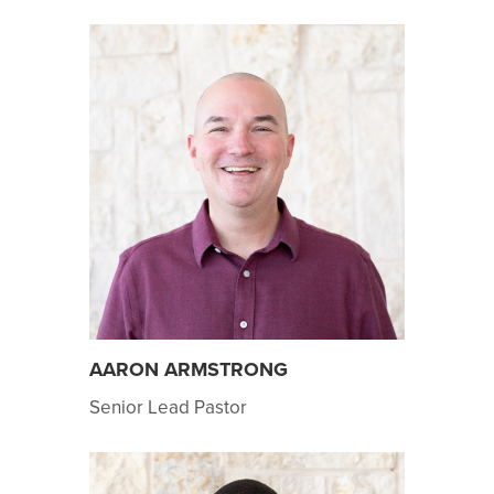
AARON ARMSTRONG
Senior Lead Pastor