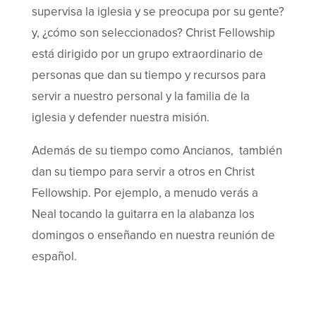
supervisa la iglesia y se preocupa por su gente?
y, ¿cómo son seleccionados? Christ Fellowship
está dirigido por un grupo extraordinario de
personas que dan su tiempo y recursos para
servir a nuestro personal y la familia de la
iglesia y defender nuestra misión.
Además de su tiempo como Ancianos, también
dan su tiempo para servir a otros en Christ
Fellowship. Por ejemplo, a menudo verás a
Neal tocando la guitarra en la alabanza los
domingos o enseñando en nuestra reunión de
español.