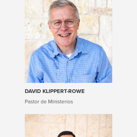
DAVID KLIPPERT-ROWE
Pastor de Ministerios