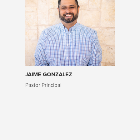
JAIME GONZALEZ
Pastor Principal