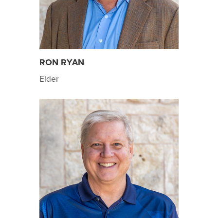
RON RYAN
Elder