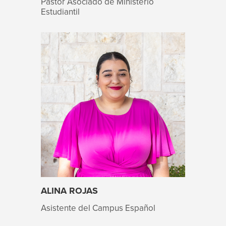
Pastor Asociado de Ministerio
Estudiantil
ALINA ROJAS
Asistente del Campus Español