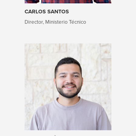
CARLOS SANTOS
Director, Ministerio Técnico