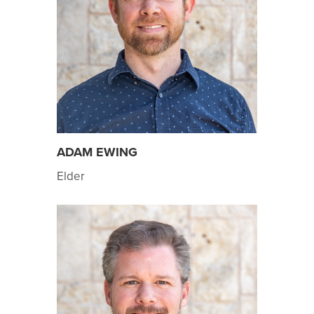
ADAM EWING
Elder