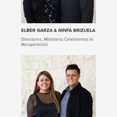
ELBER GARZA & NINFA BRIZUELA
Directores, Ministerio Celebremos la
Recuperación