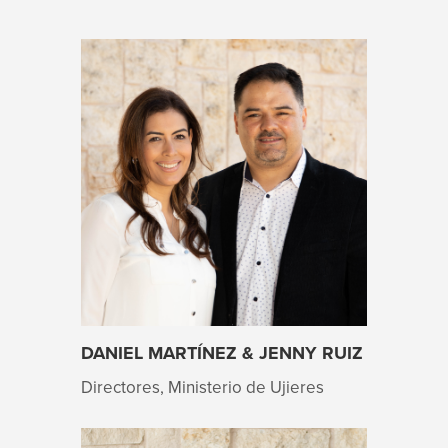
DANIEL MARTÍNEZ & JENNY RUIZ
Directores, Ministerio de Ujieres