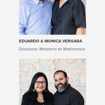
EDUARDO & MONICA VERGARA
Directores, Ministerio de Matrimonios