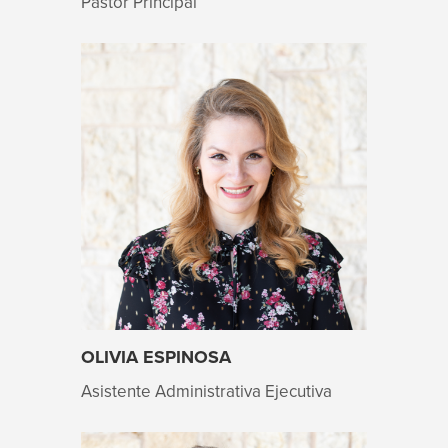
Pastor Principal
OLIVIA ESPINOSA
Asistente Administrativa Ejecutiva