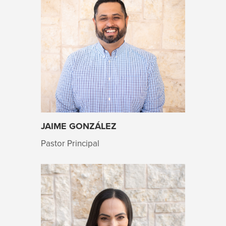
JAIME GONZÁLEZ
Pastor Principal