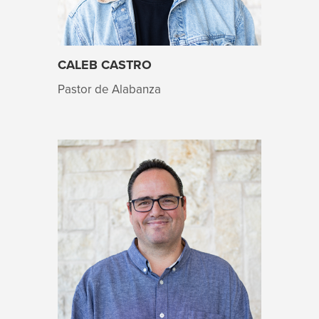
CALEB CASTRO
Pastor de Alabanza