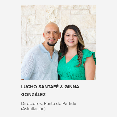
LUCHO SANTAFÉ & GINNA
GONZÁLEZ
Directores, Punto de Partida
(Asimilación)