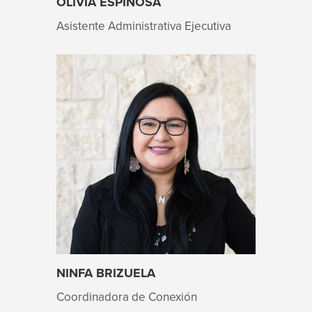
OLIVIA ESPINOSA
Asistente Administrativa Ejecutiva
NINFA BRIZUELA
Coordinadora de Conexión