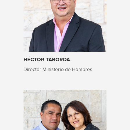
HÉCTOR TABORDA
Director Ministerio de Hombres