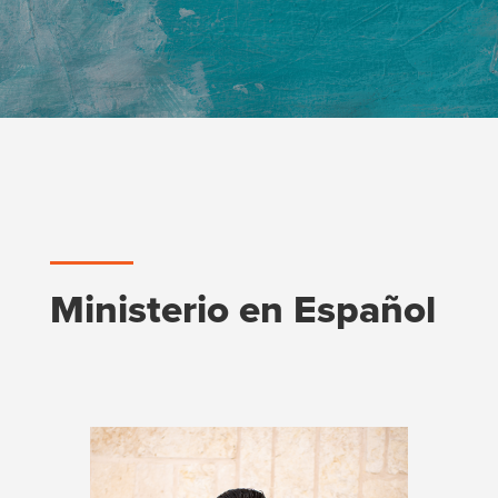
Ministerio en Español