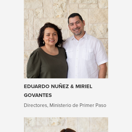
EDUARDO NUÑEZ & MIRIEL
GOVANTES
Directores, Ministerio de Primer Paso