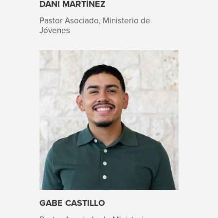
DANI MARTÍNEZ
Pastor Asociado, Ministerio de
Jóvenes
GABE CASTILLO