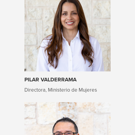
PILAR VALDERRAMA
Directora, Ministerio de Mujeres