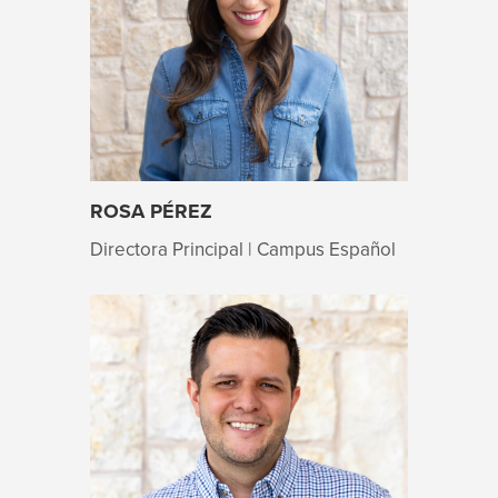
ROSA PÉREZ
Directora Principal | Campus Español