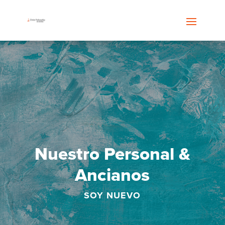
Nuestro Personal &
Ancianos
SOY NUEVO