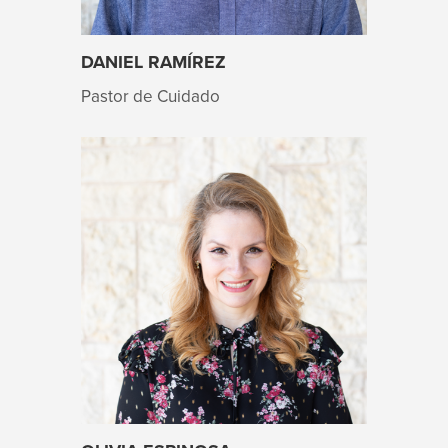
DANIEL RAMÍREZ
Pastor de Cuidado