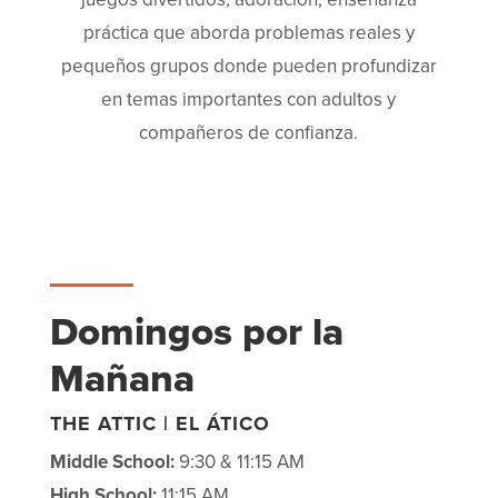
práctica que aborda problemas reales y
pequeños grupos donde pueden profundizar
en temas importantes con adultos y
compañeros de confianza.
Domingos por la
Mañana
THE ATTIC | EL ÁTICO
Middle School:
9:30 & 11:15 AM
High School:
11:15 AM