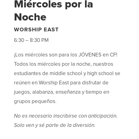
Miércoles por la
Noche
WORSHIP EAST
6:30 – 8:30 PM
¡Los miércoles son para los JÓVENES en CF!
Todos los miércoles por la noche, nuestros
estudiantes de middle school y high school se
reúnen en Worship East para disfrutar de
juegos, alabanza, enseñanza y tiempo en
grupos pequeños.
No es necesario inscribirse con anticipación.
Solo ven y sé parte de la diversión.