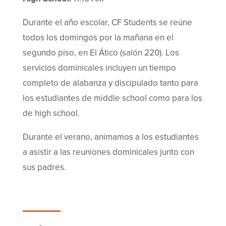
Durante el año escolar, CF Students se reúne
todos los domingos por la mañana en el
segundo piso, en El Ático (salón 220). Los
servicios dominicales incluyen un tiempo
completo de alabanza y discipulado tanto para
los estudiantes de middle school como para los
de high school.
Durante el verano, animamos a los estudiantes
a asistir a las reuniones dominicales junto con
sus padres.