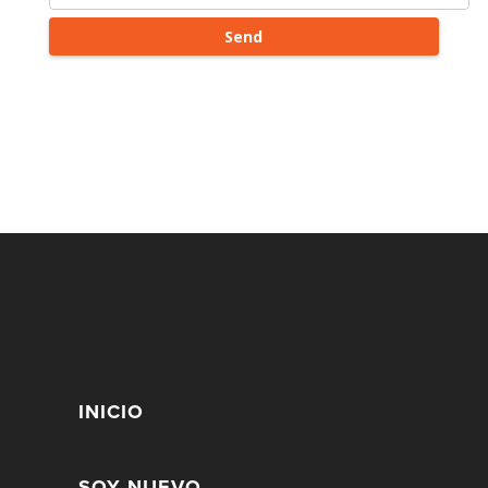
INICIO
SOY NUEVO