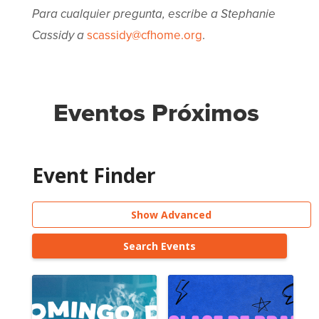
Para cualquier pregunta, escribe a Stephanie
Cassidy a
scassidy@cfhome.org
.
Eventos Próximos