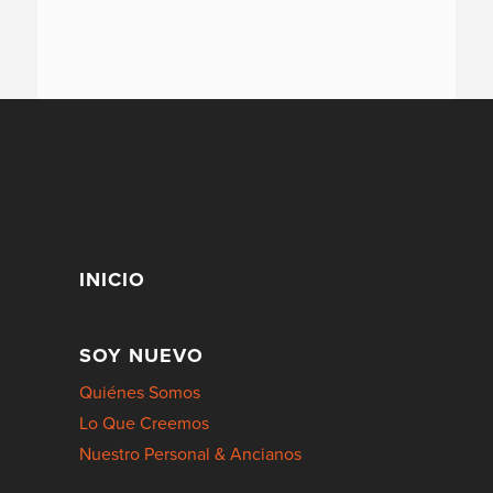
INICIO
SOY NUEVO
Quiénes Somos
Lo Que Creemos
Nuestro Personal & Ancianos