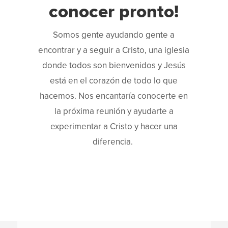
conocer pronto!
Somos gente ayudando gente a
encontrar y a seguir a Cristo, una iglesia
donde todos son bienvenidos y Jesús
está en el corazón de todo lo que
hacemos. Nos encantaría conocerte en
la próxima reunión y ayudarte a
experimentar a Cristo y hacer una
diferencia.