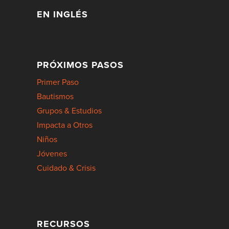
EN INGLÉS
PRÓXIMOS PASOS
Primer Paso
Bautismos
Grupos & Estudios
Impacta a Otros
Niños
Jóvenes
Cuidado & Crisis
RECURSOS