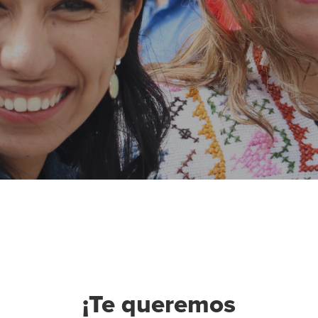
¡Te queremos