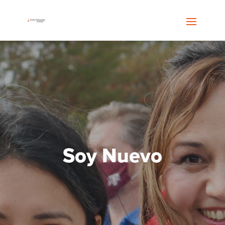
Soy Nuevo