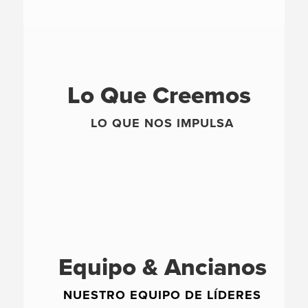
Lo Que Creemos
LO QUE NOS IMPULSA
Equipo & Ancianos
NUESTRO EQUIPO DE LÍDERES