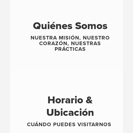
Quiénes Somos
NUESTRA MISIÓN, NUESTRO
CORAZÓN, NUESTRAS
PRÁCTICAS
Horario &
Ubicación
CUÁNDO PUEDES VISITARNOS