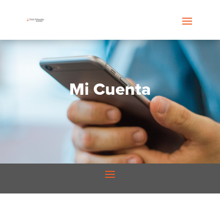
Mi Cuenta