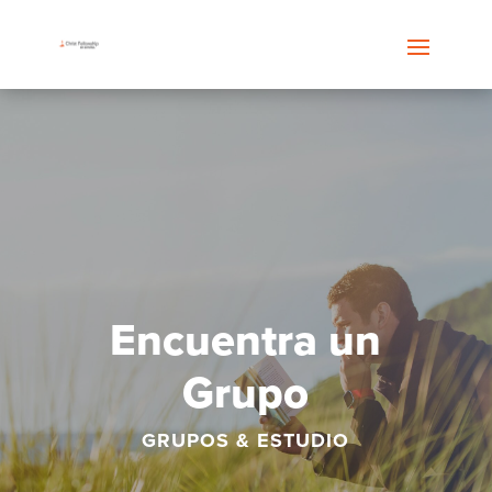
Encuentra un
Grupo
GRUPOS & ESTUDIO